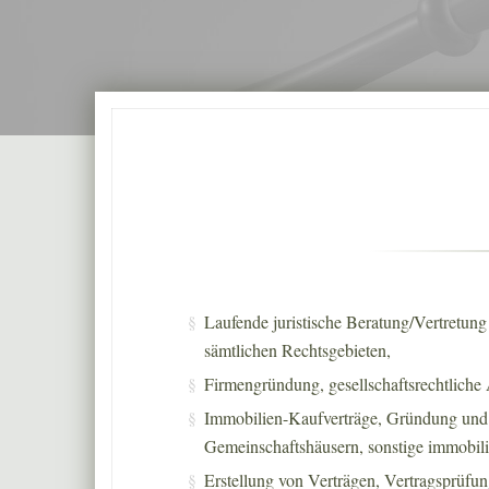
Laufende juristische Beratung/Vertretun
sämtlichen Rechtsgebieten,
Firmengründung, gesellschaftsrechtliche
Immobilien-Kaufverträge, Gründung und 
Gemeinschaftshäusern, sonstige immobili
Erstellung von Verträgen, Vertragsprüfun