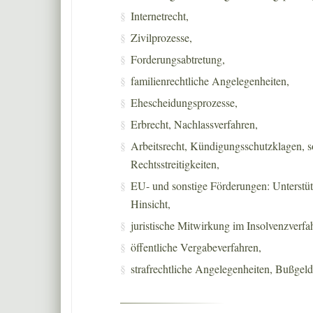
Internetrecht,
Zivilprozesse,
Forderungsabtretung,
familienrechtliche Angelegenheiten,
Ehescheidungsprozesse,
Erbrecht, Nachlassverfahren,
Arbeitsrecht, Kündigungsschutzklagen, so
Rechtsstreitigkeiten,
EU- und sonstige Förderungen: Unterstüt
Hinsicht,
juristische Mitwirkung im Insolvenzverfa
öffentliche Vergabeverfahren,
strafrechtliche Angelegenheiten, Bußgel